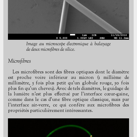
Image au microscope électronique à balayage
de deux microfibres de silice.
Microfibres
Les microfibres sont des fibres optiques dont le diamètre
est proche voire inférieur au micron (1 millième de
millimètre, 5 fois plus petit qu'un globule rouge, 50 fois
plus fin qu'un cheveu). Avec de tels diamètres, le guidage de
la lumière n'est plus effectué par l'interface cœur-gaine,
comme dans le cas d'une fibre optique classique, mais par
l'interface air-verre, ce qui confère aux microfibres des
propriétés particulièrement intéressantes.