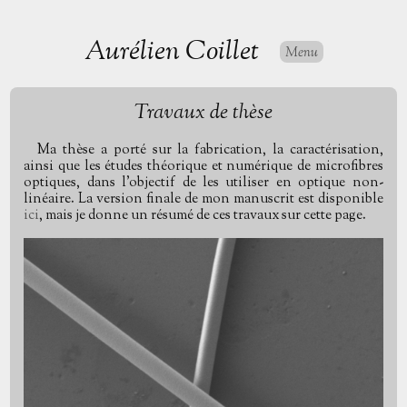
Aurélien Coillet
Menu
Travaux de thèse
Ma thèse a porté sur la fabrication, la caractérisation,
ainsi que les études théorique et numérique de microfibres
optiques, dans l'objectif de les utiliser en optique non-
linéaire. La version finale de mon manuscrit est disponible
ici
, mais je donne un résumé de ces travaux sur cette page.